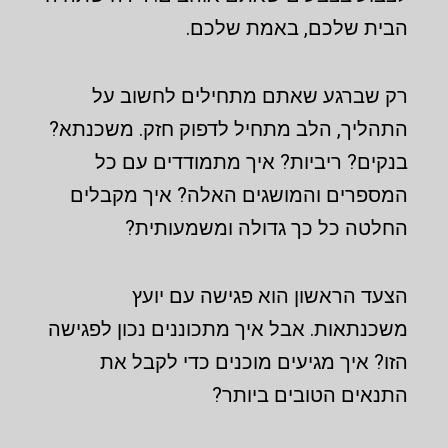
הבית שלכם, באמת שלכם.
רק שברגע שאתם מתחילים לחשוב על
התהליך, הלב מתחיל לדפוק חזק. משכנתא?
בנקים? ריביות? איך מתמודדים עם כל
המספרים והמושגים האלה? איך מקבלים
החלטה כל כך גדולה ומשמעותית?
הצעד הראשון הוא פגישה עם יועץ
משכנתאות. אבל איך מתכוננים נכון לפגישה
הזו? איך מגיעים מוכנים כדי לקבל את
התנאים הטובים ביותר?