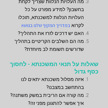
מה העלויות הנלוות שצריך לקחת
בחשבון? למידע מפורט על כל
העלויות הנלוות למשכנתא, תוכלו
במדריך המקיף שלנו בנושא
לקרוא
האם יש דרכים לזרז את התהליך?
מה הם השלבים הקריטיים בתהליך
שדורשים תשומת לב מיוחדת?
שאלות על תנאי המשכנתא - לחסוך
כסף גדול
איזה מסלול משכנתא יתאים לנו
בהתחשב במצבנו?
מה קורה אם הריבית במשק משתנה?
איך אפשר להתגונן מפני זה?