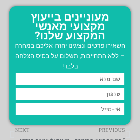
מעוניינים בייעוץ
מקצועי מאנשי
המקצוע שלנו?
השאירו פרטים ונציגינו יחזרו אליכם במהרה
– ללא התחייבות, תשלום על בסיס הצלחה
בלבד!
שם
מלא
טלפון
אי-מייל
קודם
הבא
NEXT
PREVIOUS