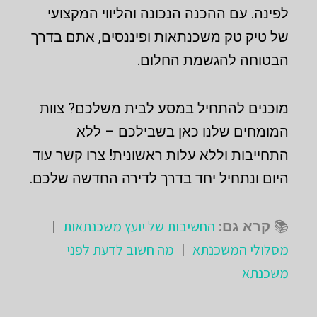
לפינה. עם ההכנה הנכונה והליווי המקצועי
של טיק טק משכנתאות ופיננסים, אתם בדרך
הבטוחה להגשמת החלום.
מוכנים להתחיל במסע לבית משלכם? צוות
המומחים שלנו כאן בשבילכם – ללא
התחייבות וללא עלות ראשונית! צרו קשר עוד
היום ונתחיל יחד בדרך לדירה החדשה שלכם.
החשיבות של יועץ משכנתאות
📚
קרא גם:
|
מסלולי המשכנתא
מה חשוב לדעת לפני
|
משכנתא