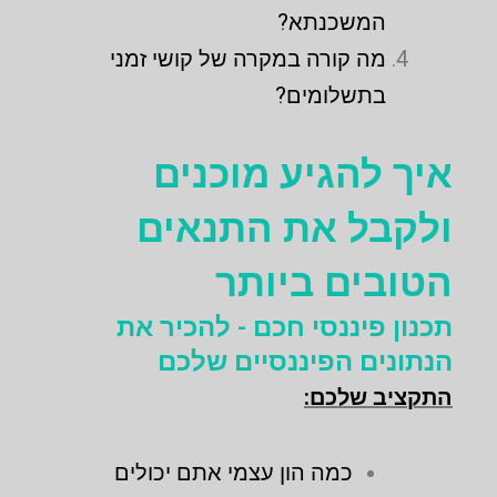
המשכנתא?
מה קורה במקרה של קושי זמני
בתשלומים?
איך להגיע מוכנים
ולקבל את התנאים
הטובים ביותר
תכנון פיננסי חכם - להכיר את
הנתונים הפיננסיים שלכם
התקציב שלכם:
כמה הון עצמי אתם יכולים