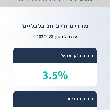
5 הטעויות הנפוצות בלקיחת משכנתא ללא יועץ
משכנתא לעצמאים: המדריך המקיף שיעזור לכם לקבל אישור
מדדים וריביות כלכליים
עדכני לתאריך 07.08.2026
ריבית בנק ישראל
3.5%
ריבית הפריים