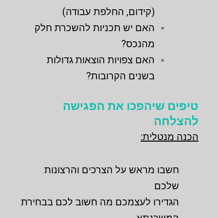
(קידום, החלפת עבודה)
האם יש תכניות להשכרת חלק
מהנכס?
האם צפויות הוצאות גדולות
בשנים הקרובות?
טיפים שיהפכו את הפגישה
להצלחה
הכנה מנטלית:
חשבו מראש על הצרכים והרצונות
שלכם
הגדירו לעצמכם מה חשוב לכם בבחירת
המשכנתא