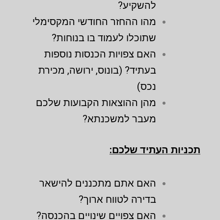
להשקיע?
מהו ההחזר החודשי המקסימלי
שתוכלו לעמוד בו בנוחות?
האם צפויות הכנסות נוספות
בעתיד? (בונוס, ירושה, מכירת
נכס)
מהן ההוצאות הקבועות שלכם
מעבר למשכנתא?
תכניות העתיד שלכם:
האם אתם מתכננים להישאר
בדירה לטווח ארוך?
האם צפויים שינויים בהכנסה?