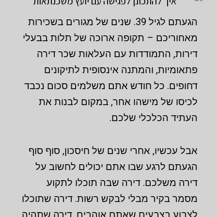
הגעתם לגיל 39. שנים של מגורים בשכירות
מאחוריכם – תקופה ארוכה של תלות בבעלי
דירות, התמודדות עם העלאות שכר דירה
פתאומיות, והמתנה אינסופית לתיקונים
דחופים. כל חודש אתם משלמים סכום נכבד
לכיסו של מישהו אחר, במקום לבנות את
העתיד הכלכלי שלכם.
אבל עכשיו, אחרי שנים של חיסכון, סוף סוף
הגעתם לרגע שבו אתם יכולים לחשוב על
דירה משלכם. דירה שבה תוכלו לתקוע
מסמר בקיר מבלי לבקש רשות. דירה שתוכלו
לצבוע בצבעים שאתם אוהבים. דירה שתהיה