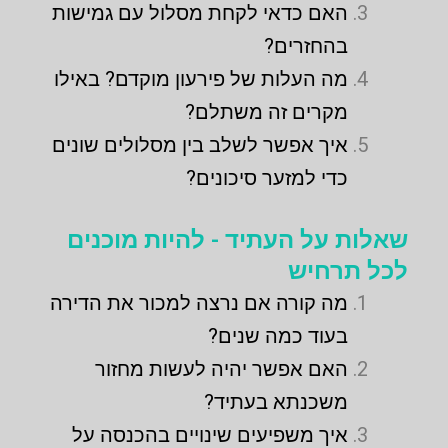
האם כדאי לקחת מסלול עם גמישות
בהחזרים?
מה העלות של פירעון מוקדם? באילו
מקרים זה משתלם?
איך אפשר לשלב בין מסלולים שונים
כדי למזער סיכונים?
שאלות על העתיד - להיות מוכנים
לכל תרחיש
מה קורה אם נרצה למכור את הדירה
בעוד כמה שנים?
האם אפשר יהיה לעשות מחזור
משכנתא בעתיד?
איך משפיעים שינויים בהכנסה על