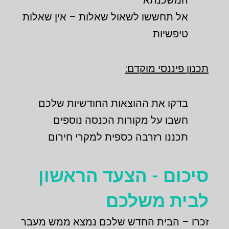
אל תחששו לשאול שאלות – אין שאלות
טיפשיות
תכנון פיננסי מוקדם:
בדקו את ההוצאות החודשיות שלכם
חשבו על מקורות הכנסה נוספים
תכננו רזרבה כספית למקרי חירום
סיכום - הצעד הראשון
לבית משלכם
זכרו – הבית החדש שלכם נמצא ממש מעבר