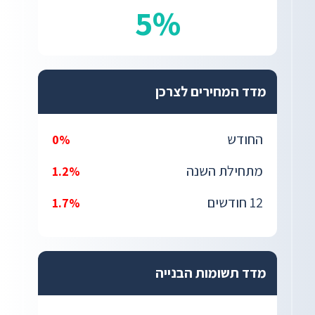
5%
מדד המחירים לצרכן
החודש
0%
מתחילת השנה
1.2%
12 חודשים
1.7%
מדד תשומות הבנייה