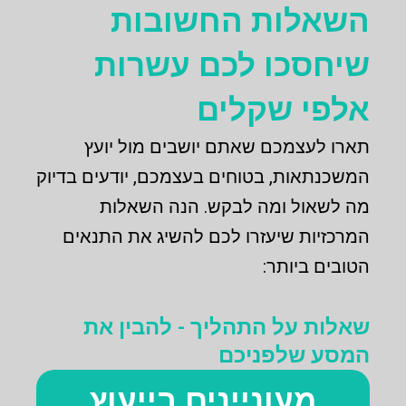
השאלות החשובות
שיחסכו לכם עשרות
אלפי שקלים
תארו לעצמכם שאתם יושבים מול יועץ
המשכנתאות, בטוחים בעצמכם, יודעים בדיוק
מה לשאול ומה לבקש. הנה השאלות
המרכזיות שיעזרו לכם להשיג את התנאים
הטובים ביותר:
שאלות על התהליך - להבין את
המסע שלפניכם
מעוניינים בייעוץ