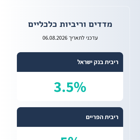
מדדים וריביות כלכליים
עדכני לתאריך 06.08.2026
ריבית בנק ישראל
3.5%
ריבית הפריים