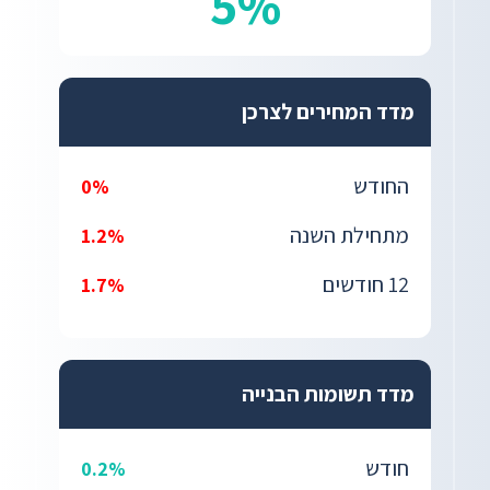
5%
מדד המחירים לצרכן
החודש
0%
מתחילת השנה
1.2%
12 חודשים
1.7%
מדד תשומות הבנייה
חודש
0.2%