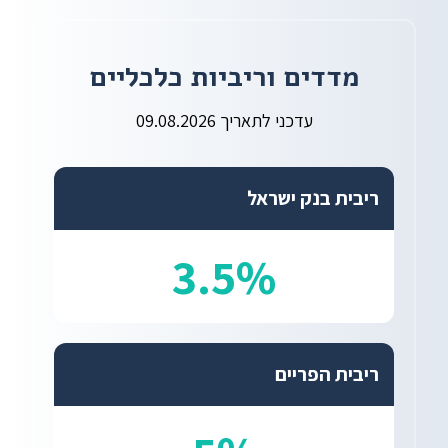
מדדים וריביות כלכליים
עדכני לתאריך 09.08.2026
ריבית בנק ישראל
3.5%
ריבית הפריים