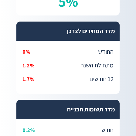
5%
מדד המחירים לצרכן
החודש
0%
מתחילת השנה
1.2%
12 חודשים
1.7%
מדד תשומות הבנייה
חודש
0.2%