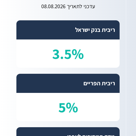
עדכני לתאריך 08.08.2026
ריבית בנק ישראל
3.5%
ריבית הפריים
5%