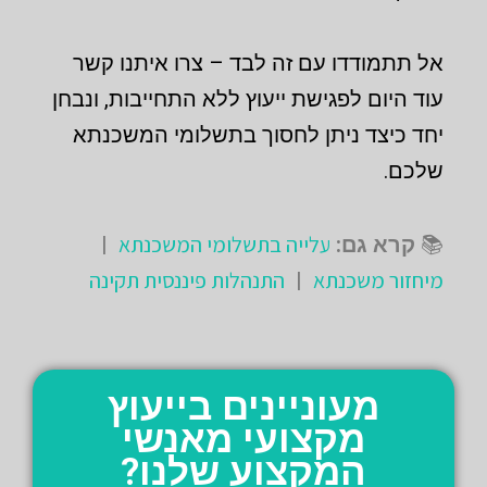
אל תתמודדו עם זה לבד – צרו איתנו קשר
עוד היום לפגישת ייעוץ ללא התחייבות, ונבחן
יחד כיצד ניתן לחסוך בתשלומי המשכנתא
שלכם.
עלייה בתשלומי המשכנתא
📚
קרא גם:
|
מיחזור משכנתא
התנהלות פיננסית תקינה
|
מעוניינים בייעוץ
מקצועי מאנשי
המקצוע שלנו?