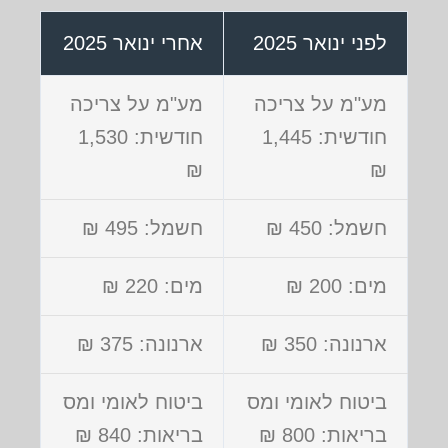
לפני ינואר 2025
אחרי ינואר 2025
מע"מ על צריכה
מע"מ על צריכה
חודשית: 1,445
חודשית: 1,530
₪
₪
חשמל: 450 ₪
חשמל: 495 ₪
מים: 200 ₪
מים: 220 ₪
ארנונה: 350 ₪
ארנונה: 375 ₪
ביטוח לאומי ומס
ביטוח לאומי ומס
בריאות: 800 ₪
בריאות: 840 ₪