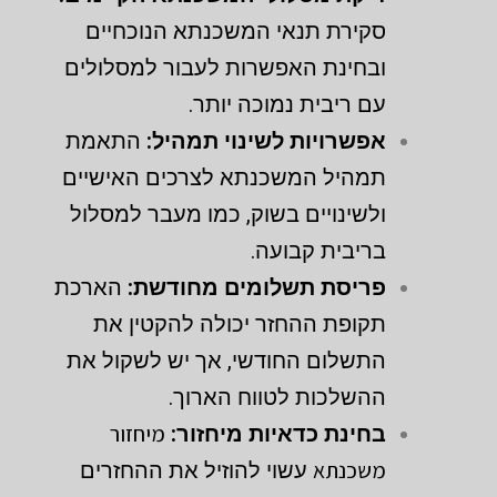
סקירת תנאי המשכנתא הנוכחיים
ובחינת האפשרות לעבור למסלולים
עם ריבית נמוכה יותר.
אפשרויות לשינוי תמהיל:
התאמת
תמהיל המשכנתא לצרכים האישיים
ולשינויים בשוק, כמו מעבר למסלול
בריבית קבועה.
פריסת תשלומים מחודשת:
הארכת
תקופת ההחזר יכולה להקטין את
התשלום החודשי, אך יש לשקול את
ההשלכות לטווח הארוך.
מיחזור
בחינת כדאיות מיחזור:
משכנתא
עשוי להוזיל את ההחזרים