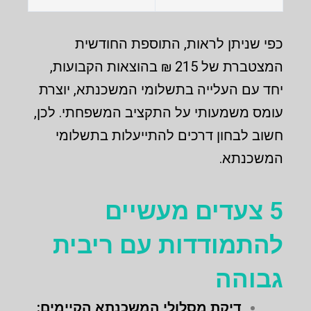
כפי שניתן לראות, התוספת החודשית
המצטברת של 215 ₪ בהוצאות הקבועות,
יחד עם העלייה בתשלומי המשכנתא, יוצרת
עומס משמעותי על התקציב המשפחתי. לכן,
חשוב לבחון דרכים להתייעלות בתשלומי
המשכנתא.
5 צעדים מעשיים
להתמודדות עם ריבית
גבוהה
דיקת מסלולי המשכנתא הקיימים: