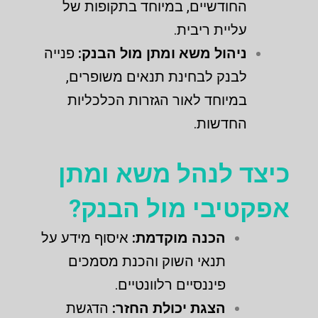
החודשיים, במיוחד בתקופות של
עליית ריבית.
ניהול משא ומתן מול הבנק:
פנייה
לבנק לבחינת תנאים משופרים,
במיוחד לאור הגזרות הכלכליות
החדשות.
כיצד לנהל משא ומתן
אפקטיבי מול הבנק?
הכנה מוקדמת:
איסוף מידע על
תנאי השוק והכנת מסמכים
פיננסיים רלוונטיים.
הצגת יכולת החזר:
הדגשת