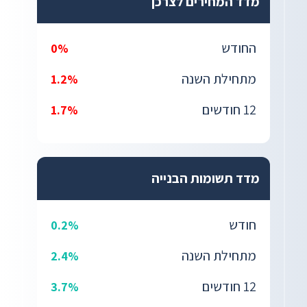
מדד המחירים לצרכן
החודש
0%
מתחילת השנה
1.2%
12 חודשים
1.7%
מדד תשומות הבנייה
חודש
0.2%
מתחילת השנה
2.4%
12 חודשים
3.7%