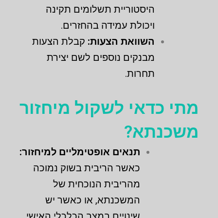
היסטוריית תשלומים תקינה
ויכולת עמידה בהחזרים.
השוואת הצעות:
קבלת הצעות
מבנקים נוספים לשם יצירת
תחרות.
מתי כדאי לשקול מיחזור
משכנתא?
תנאים אופטימליים למיחזור:
כאשר הריבית בשוק נמוכה
מהריבית הנוכחית של
המשכנתא, או כאשר יש
שינויים במצב הכלכלי האישי.