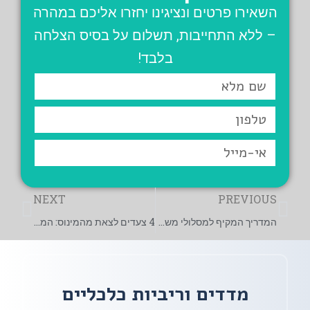
השאירו פרטים ונציגינו יחזרו אליכם במהרה
– ללא התחייבות, תשלום על בסיס הצלחה
בלבד!
שם
מלא
טלפון
אי-מייל
קודם
הבא
NEXT
PREVIOUS
המדריך המקיף למסלולי משכנתא
4 צעדים לצאת מהמינוס: המדריך המעשי
מדדים וריביות כלכליים