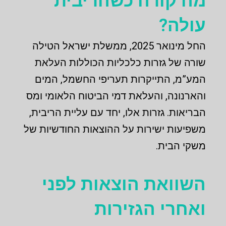
מה קורה כשהריבית
עולה?
החל מינואר 2025, ממשלת ישראל הטילה
שורה של גזרות כלכליות הכוללות העלאת
המע”מ, התייקרות תעריפי החשמל, המים
והארנונה, והעלאת דמי הביטוח הלאומי ומס
הבריאות. גזרות אלו, יחד עם עליית הריבית,
משפיעות ישירות על ההוצאות החודשיות של
משקי הבית.
השוואת הוצאות לפני
ואחרי הגזירות