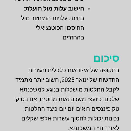
חישוב עלות מול תועלת:
בחינת עלויות המיחזור מול
החיסכון הפוטנציאלי
בהחזרים.
סיכום
בתקופה של אי-ודאות כלכלית והגזרות
החדשות של ינואר 2025, חשוב יותר מתמיד
לקבל החלטות מושכלות בנוגע למשכנתא
שלכם. כיועצי משכנתאות מנוסים, אנו בטיק
טק פיננסים רואים יום יום כיצד החלטות
נכונות יכולות לחסוך עשרות אלפי שקלים
לאורך חיי המשכנתא.