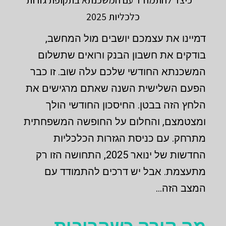
דמיינו את עצמכם יושבים מול המחשב,
בודקים את חשבון הבנק ורואים שתשלום
המשכנתא החודשי שלכם עלה שוב. זו כבר
הפעם השלישית השנה שאתם מרגישים את
הלחץ הזה בבטן. החיסכון החודשי הולך
ומצטמצם, והחלום על החופשה המשפחתית
מתרחק. עם כניסת הגזרות הכלכליות
החדשות של ינואר 2025, התחושה הזו רק
מתעצמת. אבל יש דרכים להתמודד עם
המצב הזה…